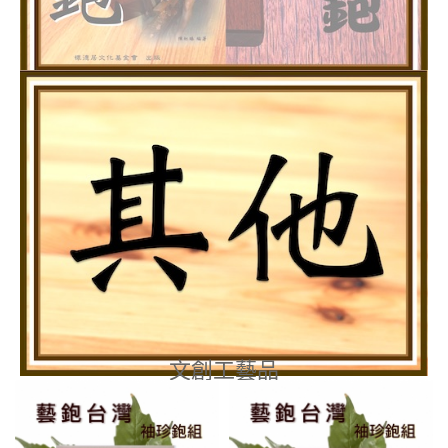
文創工藝品