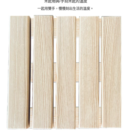
木匙物與/手刻木匙的溫度
一起用雙手，慢慢刻出生活的溫度。